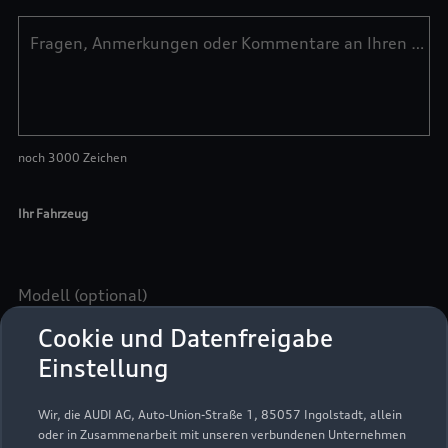
Cookie und Datenfreigabe
Einstellung
Wir, die AUDI AG, Auto-Union-Straße 1, 85057 Ingolstadt, allein
oder in Zusammenarbeit mit unseren verbundenen Unternehmen