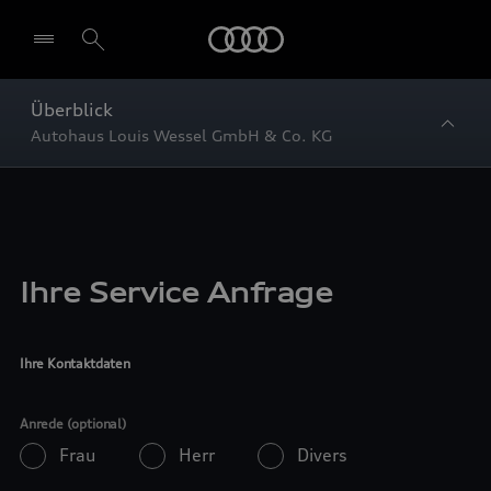
Startseite
Überblick
Autohaus Louis Wessel GmbH & Co. KG